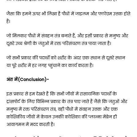
जैसा कि हमने ऊपर भी लिखा है पौधों में जाइलम और फ्लोएम उत्तक होते
हैं।
जो मिलकर पौधों में संवहन तंत्र बनाते हैं, और इसी प्रकार से मनुष्य और
दूसरे उच्च श्रेणी के जंतुओं में रक्त परिसंचरण तंत्र पाया जाता है।
जो सभी प्रकार की पदार्थों को शरीर के अंदर एक स्थान से दूसरे स्थान
या पूरे शरीर में हर जगह पहुंचाने का कार्य करता है।
अंत में(Conclusion)-
इस प्रकार से हम देखते हैं कि सभी जीवों में रासायनिक पदार्थों के
ट्रांसपोर्ट के लिए विभिन्न प्रकार के तंत्र पाए जाते हैं जैसे कि जंतुओं और
मनुष्य में रक्त परिसंचरण तंत्र, वही पौधों में संवहन उत्तक और एक
कोशिकीय जीवों में केवल उनकी कोशिका की प्लाज़्मा मेंब्रेन ही
आवागमन में मदद करती है।