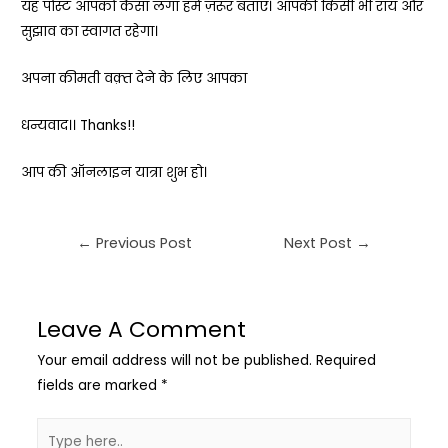
यह पोस्ट आपको कैसा लगा हमें ज़रूर बताएं। आपकी किसी भी राय और
सुझाव का स्वागत रहेगा।
अपना कीमती वक़्त देने के लिए आपका
धन्यवाद।।
Thanks!!
आप की ऑनलाइन यात्रा शुभ हो।
←
Previous Post
Next Post
→
Leave A Comment
Your email address will not be published.
Required
fields are marked
*