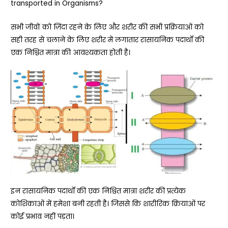
transported in Organisms?
सभी जीवों को ज़िंदा रहने के लिए और शरीर की सभी प्रक्रियाओं को
सही तरह से चलाने के लिए शरीर में लगातार रासायनिक पदार्थों की
एक निश्चित मात्रा की आवश्यकता होती है।
इन रासायनिक पदार्थों की एक निश्चित मात्रा शरीर की प्रत्येक
कोशिकाओं में हमेशा बनी रहती है। जिससे कि शारीरिक क्रियाओं पर
कोई प्रभाव नहीं पड़ता।