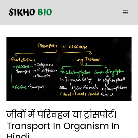
जीवों में परिवहन या ट्रांसपोर्ट।
Transport In Organism In
Hindi