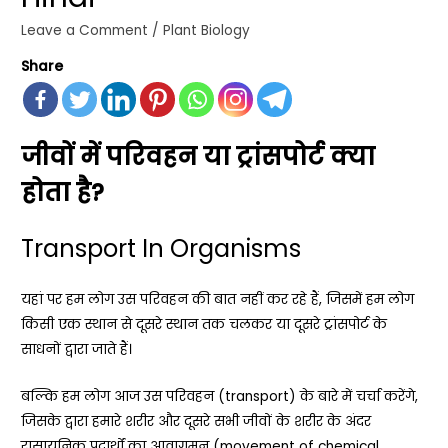
Leave a Comment
/
Plant Biology
Share
जीवों में परिवहन या ट्रांसपोर्ट क्या
होता है?
Transport In Organisms
यहां पर हम लोग उस परिवहन की बात नहीं कर रहे हैं
,
जिसमें हम लोग
किसी एक स्थान से दूसरे स्थान तक चलकर या दूसरे ट्रांसपोर्ट के
साधनों द्वारा जाते हैं।
बल्कि हम लोग आज उस परिवहन (
transport)
के बारे में चर्चा करेंगे,
जिसके द्वारा हमारे शरीर और दूसरे सभी जीवों के शरीर के अंदर
रासायनिक पदार्थों का आवागमन (
movement of chemical