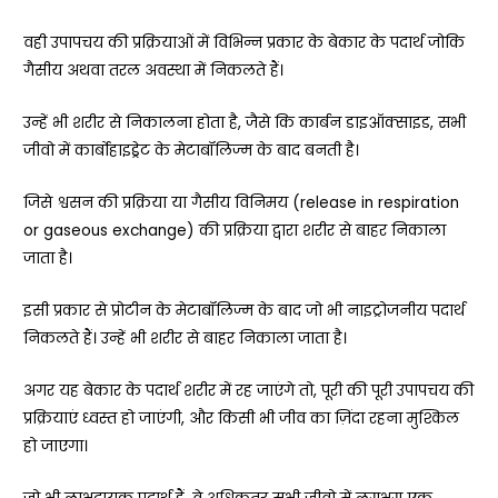
वही उपापचय की प्रक्रियाओं में विभिन्न प्रकार के बेकार के पदार्थ जोकि
गैसीय अथवा तरल अवस्था में निकलते हैं।
उन्हें भी शरीर से निकालना होता है, जैसे कि कार्बन डाइऑक्साइड, सभी
जीवो में कार्बोहाइड्रेट के मेटाबॉलिज्म के बाद बनती है।
जिसे श्वसन की प्रक्रिया या गैसीय विनिमय (release in respiration
or gaseous exchange) की प्रक्रिया द्वारा शरीर से बाहर निकाला
जाता है।
इसी प्रकार से प्रोटीन के मेटाबॉलिज्म के बाद जो भी नाइट्रोजनीय पदार्थ
निकलते हैं। उन्हें भी शरीर से बाहर निकाला जाता है।
अगर यह बेकार के पदार्थ शरीर में रह जाएंगे तो, पूरी की पूरी उपापचय की
प्रक्रियाएं ध्वस्त हो जाएंगी, और किसी भी जीव का ज़िंदा रहना मुश्किल
हो जाएगा।