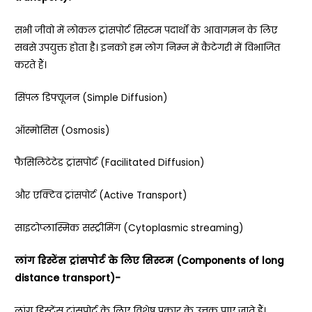
सभी जीवो में लोकल ट्रांसपोर्ट सिस्टम पदार्थों के आवागमन के लिए
सबसे उपयुक्त होता है। इनको हम लोग निम्न में कैटेगरी में विभाजित
करते हैं।
सिंपल डिफ्यूजन (
Simple Diffusion)
ऑस्मोसिस (
Osmosis)
फैसिलिटेटेड ट्रांसपोर्ट (
Facilitated Diffusion)
और एक्टिव ट्रांसपोर्ट (
Active Transport)
साइटोप्लास्मिक सस्ट्रीमिंग (
Cytoplasmic streaming)
लांग डिस्टेंस ट्रांसपोर्ट के लिए सिस्टम (
Components of long
distance transport)-
लांग डिस्टेंस ट्रांसपोर्ट के लिए विशेष प्रकार के उत्तक पाए जाते हैं।