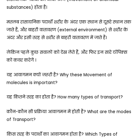
substances)
होता है।
मतलब रासायनिक पदार्थों शरीर के अंदर एक स्थान से दूसरे स्थान तक
जाते हैं, और बाहरी वातावरण (
external environment)
से शरीर के
अंदर और इसी तरह से शरीर से बाहरी वातावरण में जाते हैं।
लेकिन पहले कुछ सवालों को देख लेते हैं, और फिर इन सारे टॉपिक्स
को कवर करेगें ।
यह आवागमन क्यों ज़रूरी है?
Why these Movement of
molecules is important?
यह कितने तरह का होता है?
How many types of transport?
कौन-कौन सी प्रक्रिया आवागमन में होती हैं?
What are the modes
of Transport?
किस तरह के पदार्थों का आवागमन होता है?
Which Types of