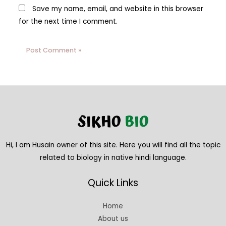
Save my name, email, and website in this browser
for the next time I comment.
Hi, I am Husain owner of this site. Here you will find all the topic
related to biology in native hindi language.
Quick Links
Home
About us