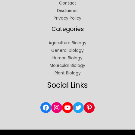
Contact
Disclaimer
Privacy Policy
Categories
Agriculture Biology
General biology
Human Biology
Molecular Biology
Plant Biology
Social Links