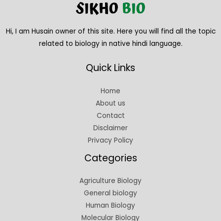
Hi, I am Husain owner of this site. Here you will find all the topic
related to biology in native hindi language.
Quick Links
Home
About us
Contact
Disclaimer
Privacy Policy
Categories
Agriculture Biology
General biology
Human Biology
Molecular Biology