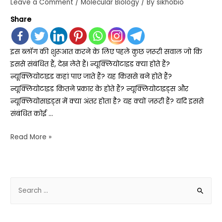
Leave a Comment
/
Molecular Biology
/ By
sikhobio
Share
इस ब्लॉग की शुरूआत करने के लिए पहले कुछ ज़रूरी सवाल जो कि
इससे संबंधित हैं, देख लेते हैं। न्यूक्लियोटाइड क्या होते हैं?
न्यूक्लियोटाइड कहां पाए जाते हैं? यह किससे बने होते हैं?
न्यूक्लियोटाइड कितने प्रकार के होते हैं? न्यूक्लियोटाइड्स और
न्यूक्लियोसाइड्स में क्या अंतर होता है? यह क्यों ज़रूरी हैं? यदि इससे
संबंधित कोई …
Read More »