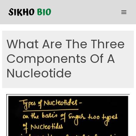
What Are The Three
Components Of A
Nucleotide