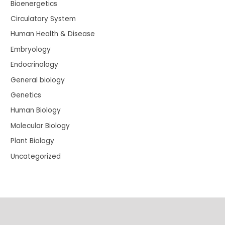
Bioenergetics
Circulatory System
Human Health & Disease
Embryology
Endocrinology
General biology
Genetics
Human Biology
Molecular Biology
Plant Biology
Uncategorized