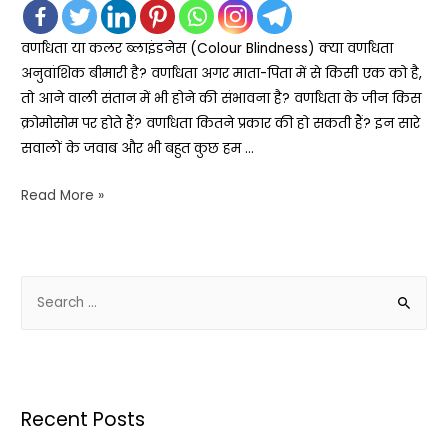
वर्णांधता या कलर ब्लाइंडनेस (Colour Blindness) क्या वर्णांधता
अनुवांशिक बीमारी है? वर्णांधता अगर माता-पिता में से किसी एक को है,
तो आने वाली संतान में भी होने की संभावना है? वर्णांधता के जीन किस
क्रोमोसोम पर होते हैं? वर्णांधता कितने प्रकार की हो सकती हैं? इन सारे
सवालों के जवाब और भी बहुत कुछ हम …
Read More »
Recent Posts