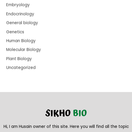
Embryology
Endocrinology
General biology
Genetics
Human Biology
Molecular Biology
Plant Biology
Uncategorized
Hi, I am Husain owner of this site. Here you will find all the topic