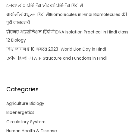
इनकंप्लीट डोमिनेंस और कोडोमिनेंस हिंदी में
बायोमॉलीक्यूल्स हिंदी में।Biomolecules in Hindi।Biomolecules की
पूरी जानकारी
डीएनए आइसोलेशन हिंदी में।DNA Isolation Practical in Hindi class
12 Biology
विश्व लायन डे 10 अगस्त 2023। World Lion Day in Hindi
एटीपी हिन्दी में। ATP Structure and Functions in Hindi
Categories
Agriculture Biology
Bioenergetics
Circulatory System
Human Health & Disease