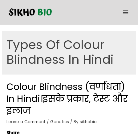
Types Of Colour
Blindness In Hindi
Colour Blindness (वर्णांधता)
In Hindi।इसके प्रकार, टेस्ट और
इलाज
Leave a Comment
/
Genetics
/ By
sikhobio
Share