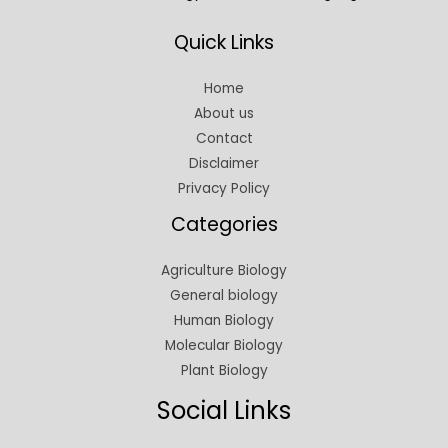
Quick Links
Home
About us
Contact
Disclaimer
Privacy Policy
Categories
Agriculture Biology
General biology
Human Biology
Molecular Biology
Plant Biology
Social Links