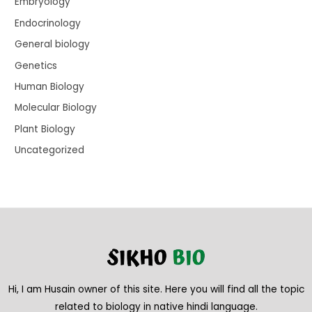
Embryology
Endocrinology
General biology
Genetics
Human Biology
Molecular Biology
Plant Biology
Uncategorized
Hi, I am Husain owner of this site. Here you will find all the topic
related to biology in native hindi language.