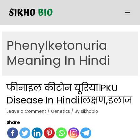
Phenylketonuria
Meaning In Hindi
फीनाइल कीटोन यूरिया।PKU
Disease In Hindi।लक्षण,इलाज
Leave a Comment
/
Genetics
/ By
sikhobio
Share