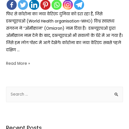
फिर से कोरोना का नया वेरिएंट दुनिया को डरा रहा है, जिसे
डब्ल्यूएचओ (World Health organisation-WHO) विश्व स्वास्थ्य
संगठन ने “ओमीक्रान” (Omicron) नाम दिया है। डब्ल्यूएचओ द्वारा
ओमीक्रान नाम देने के बाद, डब्ल्यूएचओ भी सवालों के घेरे में आ गया है।
जिसे हम लोग पोस्ट में आगे देखेंगे। कोरोना का नया वेरिएंट सबसे पहले
दक्षिण …
Read More »
Recent Posts