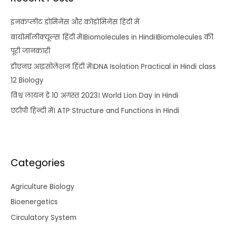
इनकंप्लीट डोमिनेंस और कोडोमिनेंस हिंदी में
बायोमॉलीक्यूल्स हिंदी में।Biomolecules in Hindi।Biomolecules की
पूरी जानकारी
डीएनए आइसोलेशन हिंदी में।DNA Isolation Practical in Hindi class
12 Biology
विश्व लायन डे 10 अगस्त 2023। World Lion Day in Hindi
एटीपी हिन्दी में। ATP Structure and Functions in Hindi
Categories
Agriculture Biology
Bioenergetics
Circulatory System