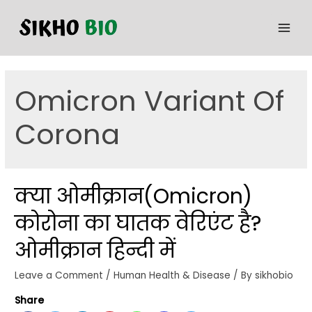
Omicron Variant Of
Corona
क्या ओमीक्रान(Omicron)
कोरोना का घातक वेरिएंट है?
ओमीक्रान हिन्दी में
Leave a Comment
/
Human Health & Disease
/ By
sikhobio
Share