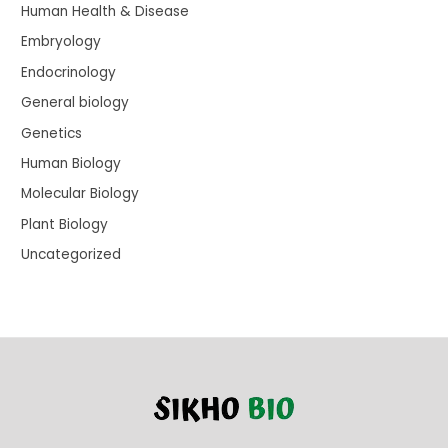
Human Health & Disease
Embryology
Endocrinology
General biology
Genetics
Human Biology
Molecular Biology
Plant Biology
Uncategorized