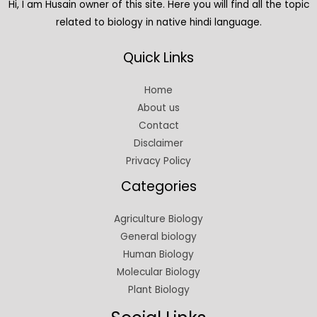
Hi, I am Husain owner of this site. Here you will find all the topic
related to biology in native hindi language.
Quick Links
Home
About us
Contact
Disclaimer
Privacy Policy
Categories
Agriculture Biology
General biology
Human Biology
Molecular Biology
Plant Biology