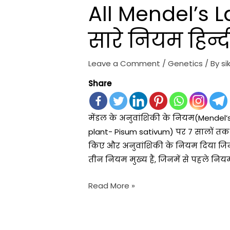
All Mendel’s L
सारे नियम हिन्दी
Leave a Comment
/
Genetics
/ By
si
Share
मेंडल के अनुवांशिकी के नियम(Mendel’s
plant- Pisum sativum) पर 7 सालों तक
किए और अनुवांशिकी के नियम दिया जिन्हे
तीन नियम मुख्य हैं, जिनमें से पहले निय
Read More »