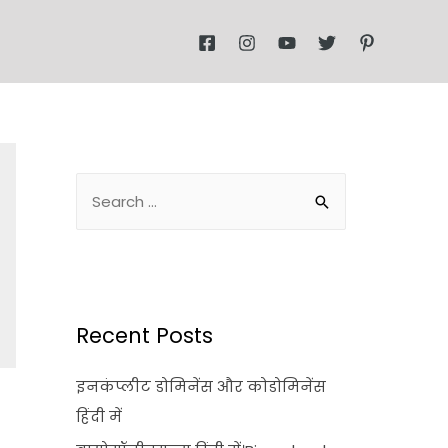
Recent Posts
इनकंप्लीट डोमिनेंस और कोडोमिनेंस
हिंदी में