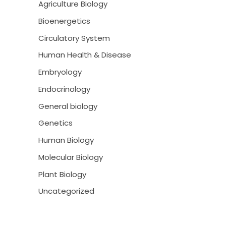
Agriculture Biology
Bioenergetics
Circulatory System
Human Health & Disease
Embryology
Endocrinology
General biology
Genetics
Human Biology
Molecular Biology
Plant Biology
Uncategorized