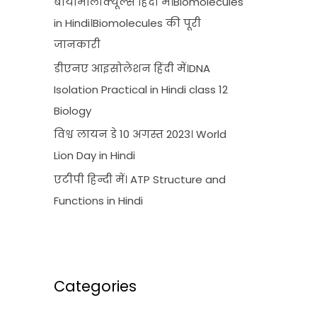
बायोमॉलीक्यूल्स हिंदी में।Biomolecules
in Hindi।Biomolecules की पूरी
जानकारी
डीएनए आइसोलेशन हिंदी में।DNA
Isolation Practical in Hindi class 12
Biology
विश्व लायन डे 10 अगस्त 2023। World
Lion Day in Hindi
एटीपी हिन्दी में। ATP Structure and
Functions in Hindi
Categories