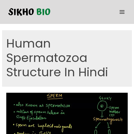
Human
Spermatozoa
Structure In Hindi