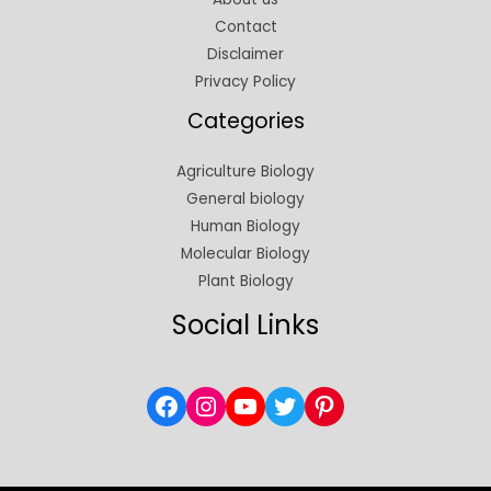
Contact
Disclaimer
Privacy Policy
Categories
Agriculture Biology
General biology
Human Biology
Molecular Biology
Plant Biology
Social Links