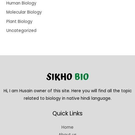
Human Biology
Molecular Biology
Plant Biology
Uncategorized
Hi, I am Husain owner of this site. Here you will find all the topic
related to biology in native hindi language.
Quick Links
Home
About us