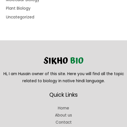
Plant Biology
Uncategorized
Hi, I am Husain owner of this site. Here you will find all the topic
related to biology in native hindi language.
Quick Links
Home
About us
Contact