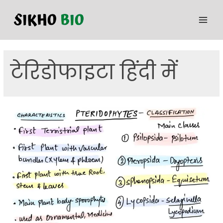
टेरिडोफाइटा हिंदी में