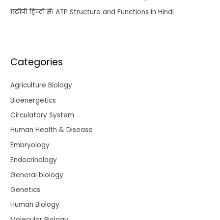
एटीपी हिन्दी में। ATP Structure and Functions in Hindi
Categories
Agriculture Biology
Bioenergetics
Circulatory System
Human Health & Disease
Embryology
Endocrinology
General biology
Genetics
Human Biology
Molecular Biology