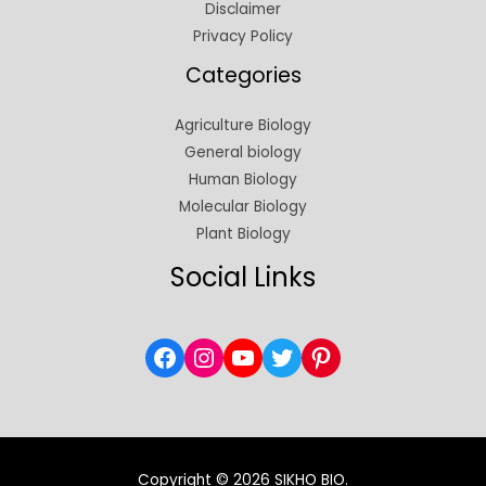
Disclaimer
Privacy Policy
Categories
Agriculture Biology
General biology
Human Biology
Molecular Biology
Plant Biology
Social Links
Copyright © 2026 SIKHO BIO.