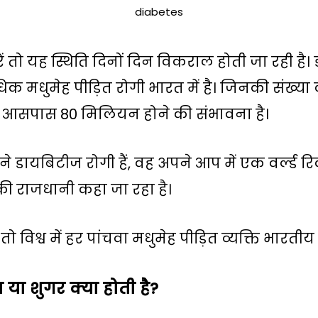
diabetes
तो यह स्थिति दिनों दिन विकराल होती जा रही है।
अधिक मधुमेह पीड़ित रोगी भारत में है। जिनकी संख्य
े आसपास 80 मिलियन होने की संभावना है।
 डायबिटीज रोगी हैं, वह अपने आप में एक वर्ल्ड रि
की राजधानी कहा जा रहा है।
 विश्व में हर पांचवा मधुमेह पीड़ित व्यक्ति भारतीय 
 या शुगर क्या होती है?