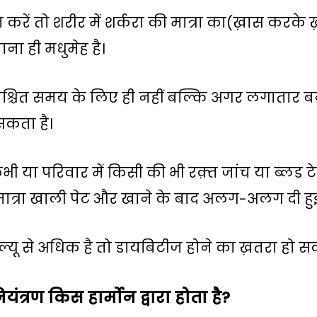
करें तो शरीर में शर्करा की मात्रा का(ख़ास करके 
ना ही मधुमेह है।
श्चित समय के लिए ही नहीं बल्कि अगर लगातार बनी
 सकता है।
या परिवार में किसी की भी रक़्त जांच या ब्लड टेस
 मात्रा खाली पेट और खाने के बाद अलग-अलग दी हुई 
वैल्यू से अधिक है तो डायबिटीज होने का ख़तरा हो स
यंत्रण किस हार्मोन द्वारा होता है?