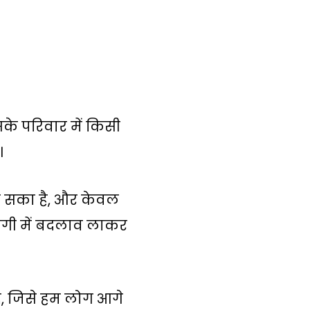
के परिवार में किसी
।
ा सका है, और केवल
ंदगी में बदलाव लाकर
ै, जिसे हम लोग आगे