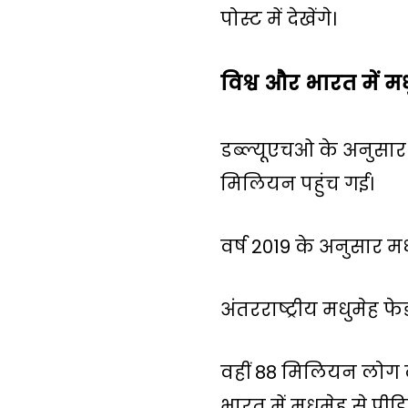
पोस्ट में देखेंगे।
विश्व और भारत में म
डब्ल्यूएचओ के अनुसार 
मिलियन पहुंच गई।
वर्ष 2019 के अनुसार 
अंतरराष्ट्रीय मधुमेह 
वहीं 88 मिलियन लोग दक
भारत में मधुमेह से पीड़