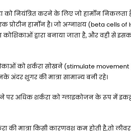
करा को नियंत्रित करने के लिए जो हार्मोन निकलता ह
 एक प्रोटीन हार्मोन है। जो अग्नाशय (beta cells o
कोशिकाओं द्वारा बनाया जाता है, और वही से इसका स्
िकाओं को शर्करा सोखने (stimulate movement 
उनके अंदर शुगर की मात्रा सामान्य बनी रहे।
ने पर अधिक शर्करा को ग्लाइकोजन के रूप में इकट्
करा की मात्रा किसी कारणवश कम होती है,तो लीवर उ