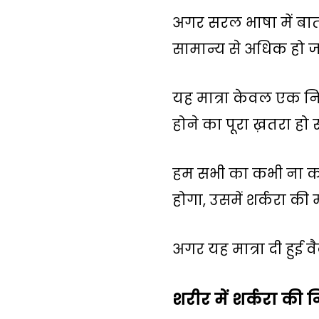
अगर सरल भाषा में बात 
सामान्य से अधिक हो जा
यह मात्रा केवल एक नि
होने का पूरा ख़तरा हो
हम सभी का कभी ना कभी 
होगा, उसमें शर्करा की
अगर यह मात्रा दी हुई 
शरीर में शर्करा की नि