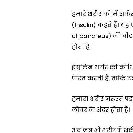
हमारे शरीर को में शर्
(Insulin) कहते हैं। यह
of pancreas) की बीटा 
होता है।
इंसुलिन शरीर की कोश
प्रेरित करती है, ताकि 
हमारा शरीर ज़रूरत पड़
लीवर के अंदर होता है।
अब जब भी शरीर में शर्