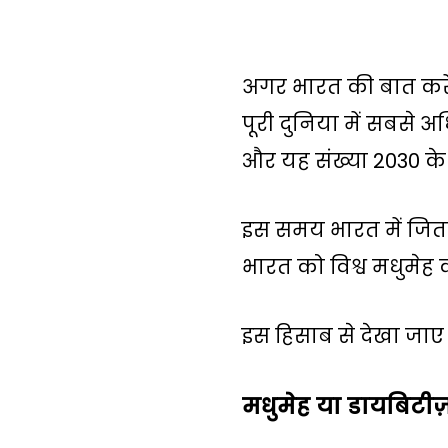
अगर भारत की बात करें 
पूरी दुनिया में सबसे 
और यह संख्या 2030 क
इस समय भारत में जितने
भारत को विश्व मधुमेह 
इस हिसाब से देखा जाए तो
मधुमेह या डायबिटीज़