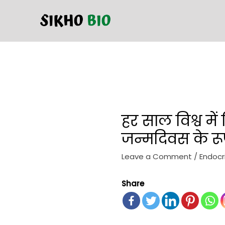
हर साल विश्व में
जन्मदिवस के रूप
Leave a Comment
/
Endocr
Share