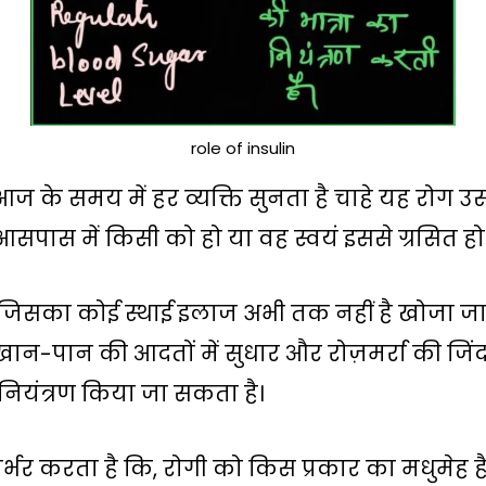
role of insulin
के समय में हर व्यक्ति सुनता है चाहे यह रोग उस
आसपास में किसी को हो या वह स्वयं इससे ग्रसित हो
 जिसका कोई स्थाई इलाज अभी तक नहीं है खोजा ज
 खान-पान की आदतों में सुधार और रोज़मर्रा की जि
ियंत्रण किया जा सकता है।
्भर करता है कि, रोगी को किस प्रकार का मधुमेह ह