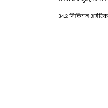
34.2 मिलियन अमेरिकन 