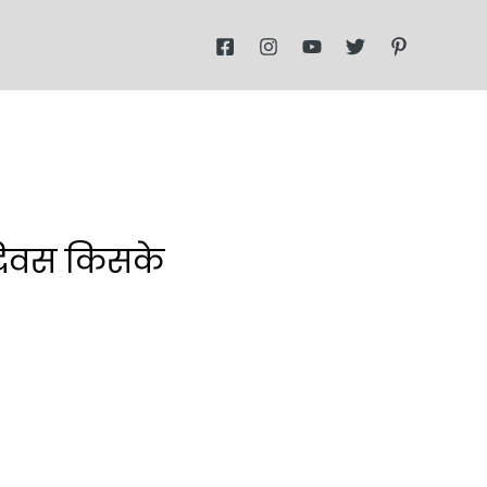
ह दिवस किसके