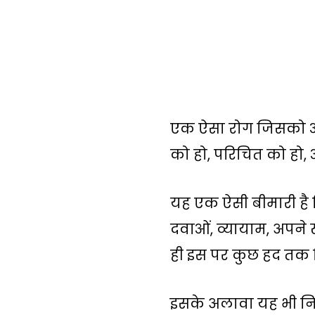
एक ऐसा रोग जिसको आज 
को हो, परिचित को हो, 
यह एक ऐसी बीमारी है
दवाओं, व्यायाम, अपने
ही इस पर कुछ हद तक न
इसके अलावा यह भी निर