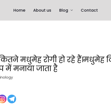
Home
About us
Blog
Contact
 कितने मधुमेह रोगी हो रहे हैं।मधुमे
 में मनाया जाता है
inology