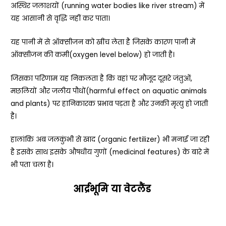
अस्थिर जलाशयों (running water bodies like river stream) में
यह आसानी से वृद्धि नहीं कर पाता।
यह पानी में से ऑक्सीजन को खींच लेता है जिसके कारण पानी में
ऑक्सीजन की कमी(oxygen level below) हो जाती है।
जिसका परिणाम यह निकलता है कि वहां पर मौजूद दूसरे जंतुओं,
मछलियों और जलीय पौधों(harmful effect on aquatic animals
and plants) पर हानिकारक प्रभाव पड़ता है और उनकी मृत्यु हो जाती
है।
हालांकि अब जलकुंभी से खाद (organic fertilizer) भी मनाई जा रही
है इसके साथ इसके औषधीय गुणों (medicinal features) के बारे में
भी पता चला है।
आर्द्रभूमि
या
वेटलैंड