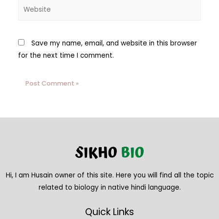
Save my name, email, and website in this browser
for the next time I comment.
Hi, I am Husain owner of this site. Here you will find all the topic
related to biology in native hindi language.
Quick Links