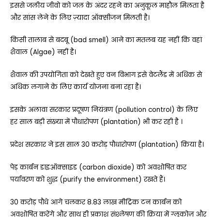
इससे जलीय जीवो को जल के अंदर रहने का अनुकूल माहौल मिलता है
और सांस लेने के लिए ज़्यादा ऑक्सीजन मिलती है।
किसी तालाब से बदबू (bad smell) आने का मतलब यह नहीं कि वहां
शैवाल (Algae) नहीं है।
शैवाल की उपयोगिता को देखते हुए वन विभाग इसे वेटलैंड में अधिक से
अधिक लगाने के लिए कार्य योजना बना रहा है।
इसके अलावा सरकार प्रदूषण नियंत्रण (pollution control) के लिए
हर साल बड़ी संख्या में पौधारोपण (plantation) भी कर रही है ।
प्रदेश सरकार ने इस साल 30 करोड़ पौधारोपण (plantation) किया है।
पेड़ कार्बन डाइऑक्साइड (carbon dioxide) को अवशोषित कर
पर्यावरण को शुद्ध (purify the environment) रखते हैं।
30 करोड़ पौधे आगे चलकर 8.83 लाख मीट्रिक टन कार्बन को
अवशोषित करेंगे और साथ ही प्रकाश संश्लेषण की क्रिया में ग्लूकोज़ और