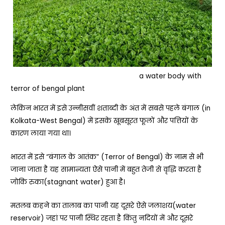
a water body with
terror of bengal plant
लेकिन भारत में इसे उन्नीसवीं शताब्दी के अंत में सबसे पहले बंगाल (in
Kolkata-West Bengal) में इसके खूबसूरत फूलों और पत्तियों के
कारण लाया गया था।
भारत में इसे “बंगाल के आतंक” (Terror of Bengal) के नाम से भी
जाना जाता है यह सामान्यता ऐसे पानी में बहुत तेजी से वृद्धि करता है
जोकि रुका(stagnant water) हुआ है।
मतलब कहने का तालाब का पानी यह दूसरे ऐसे जलाशय(water
reservoir) जहां पर पानी स्थिर रहता है किंतु नदियों में और दूसरे