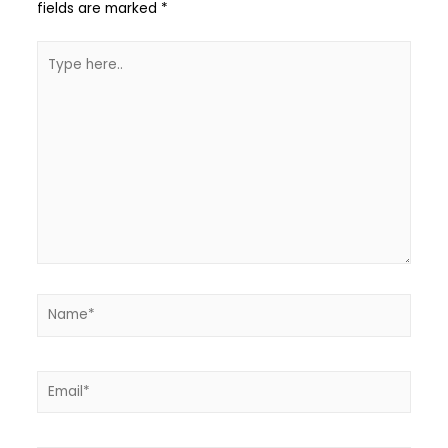
fields are marked
*