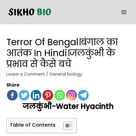
Terror Of Bengal।बंगाल का
आतंक In Hindi।जलकुंभी के
प्रभाव से कैसे बचे
Leave a Comment
/
General biology
Share
जलकुंभी-Water Hyacinth
Table of Contents