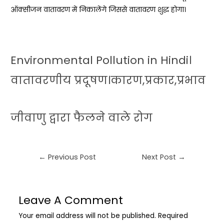
ऑक्सीजन वातावरण में निकालेंगे जिससे वातावरण शुद्ध होगा।
Environmental Pollution in Hindi।
वातावरणीय प्रदूषण।कारण,प्रकार,प्रभाव
जीवाणु द्वारा फैलने वाले रोग
←
Previous Post
Next Post
→
Leave A Comment
Your email address will not be published.
Required