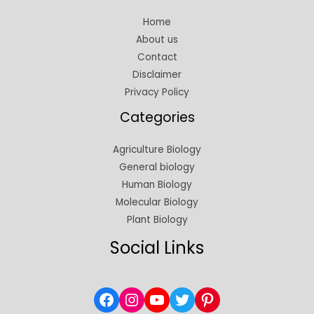
Home
About us
Contact
Disclaimer
Privacy Policy
Categories
Agriculture Biology
General biology
Human Biology
Molecular Biology
Plant Biology
Social Links