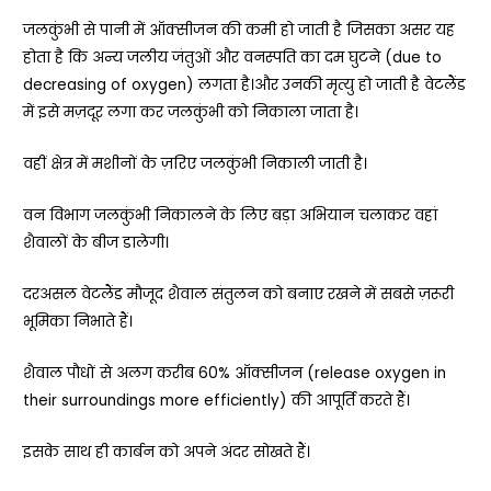
जलकुंभी से पानी में ऑक्सीजन की कमी हो जाती है जिसका असर यह
होता है कि अन्य जलीय जंतुओं और वनस्पति का दम घुटने (due to
decreasing of oxygen) लगता है।और उनकी मृत्यु हो जाती है वेटलैंड
में इसे मज़दूर लगा कर जलकुंभी को निकाला जाता है।
वहीं क्षेत्र में मशीनों के ज़रिए जलकुंभी निकाली जाती है।
वन विभाग जलकुंभी निकालने के लिए बड़ा अभियान चलाकर वहां
शैवालों के बीज डालेगी।
दरअसल वेटलैंड मौजूद शैवाल संतुलन को बनाए रखने में सबसे ज़रूरी
भूमिका निभाते हैं।
शैवाल पौधों से अलग करीब 60% ऑक्सीजन (release oxygen in
their surroundings more efficiently) की आपूर्ति करते हैं।
इसके साथ ही कार्बन को अपने अंदर सोखते हैं।