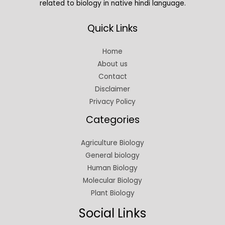
related to biology in native hindi language.
Quick Links
Home
About us
Contact
Disclaimer
Privacy Policy
Categories
Agriculture Biology
General biology
Human Biology
Molecular Biology
Plant Biology
Social Links