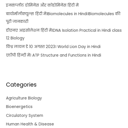
इनकंप्लीट डोमिनेंस और कोडोमिनेंस हिंदी में
बायोमॉलीक्यूल्स हिंदी में।Biomolecules in Hindi।Biomolecules की
पूरी जानकारी
डीएनए आइसोलेशन हिंदी में।DNA Isolation Practical in Hindi class
12 Biology
विश्व लायन डे 10 अगस्त 2023। World Lion Day in Hindi
एटीपी हिन्दी में। ATP Structure and Functions in Hindi
Categories
Agriculture Biology
Bioenergetics
Circulatory System
Human Health & Disease