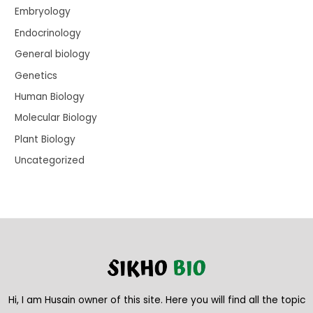
Embryology
Endocrinology
General biology
Genetics
Human Biology
Molecular Biology
Plant Biology
Uncategorized
Hi, I am Husain owner of this site. Here you will find all the topic