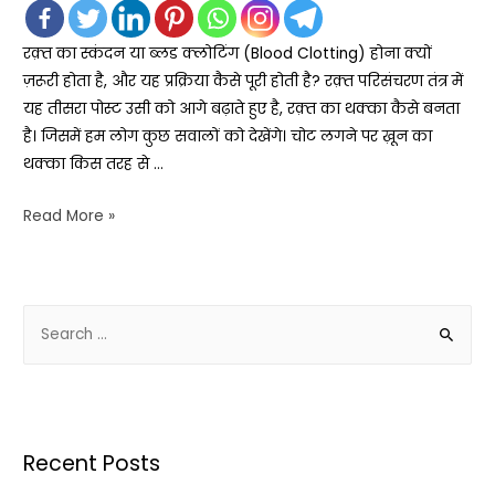
रक़्त का स्कंदन या ब्लड क्लोटिंग (Blood Clotting) होना क्यों
ज़रूरी होता है, और यह प्रक्रिया कैसे पूरी होती है? रक़्त परिसंचरण तंत्र में
यह तीसरा पोस्ट उसी को आगे बढ़ाते हुए है, रक़्त का थक्का कैसे बनता
है। जिसमें हम लोग कुछ सवालों को देखेंगे। चोट लगने पर ख़ून का
थक्का किस तरह से …
Read More »
Recent Posts