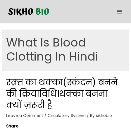
What Is Blood
Clotting In Hindi
रक़्त का थक्का(स्कंदन) बनने
की क्रियाविधि।थक्का बनना
क्यों ज़रूरी है
Leave a Comment
/
Circulatory System
/ By
sikhobio
Share