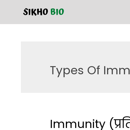
Types Of Imm
Immunity (प्रति