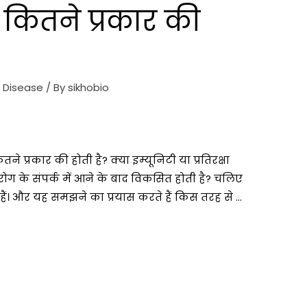
ै? कितने प्रकार की
 Disease
/ By
sikhobio
ितने प्रकार की होती है? क्या इम्यूनिटी या प्रतिरक्षा
रोग के संपर्क में आने के बाद विकसित होती है? चलिए
े हैं। और यह समझने का प्रयास करते हैं किस तरह से …