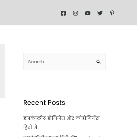
Recent Posts
इनकंप्लीट डोमिनेंस और कोडोमिनेंस
हिंदी में