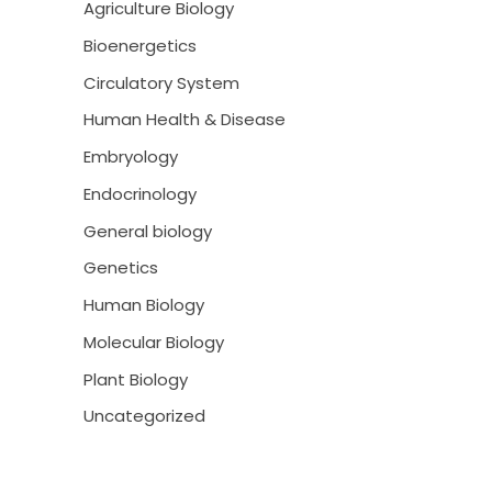
Agriculture Biology
Bioenergetics
Circulatory System
Human Health & Disease
Embryology
Endocrinology
General biology
Genetics
Human Biology
Molecular Biology
Plant Biology
Uncategorized