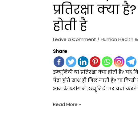
प्रतिरक्षा क्या ह
होती है
Leave a Comment
/
Human Health &
Share
इम्यूनिटी या प्रतिरक्षा क्या होती है? यह क
पैदा होते साथ ही मिल जाती है? या किसी 
आज के ब्लॉग में इम्यूनिटी पर चर्चा करत
Read More »