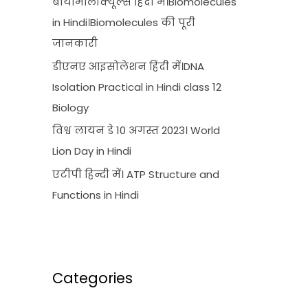
बायोमॉलीक्यूल्स हिंदी में।Biomolecules
in Hindi।Biomolecules की पूरी
जानकारी
डीएनए आइसोलेशन हिंदी में।DNA
Isolation Practical in Hindi class 12
Biology
विश्व लायन डे 10 अगस्त 2023। World
Lion Day in Hindi
एटीपी हिन्दी में। ATP Structure and
Functions in Hindi
Categories