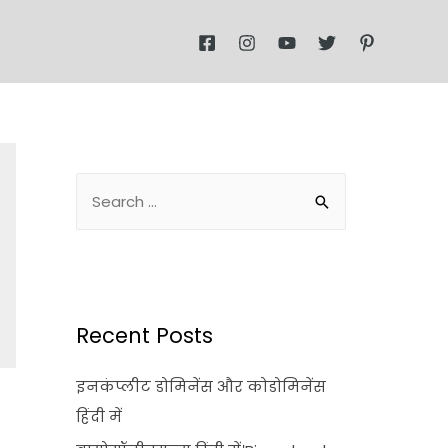
Recent Posts
इनकंप्लीट डोमिनेंस और कोडोमिनेंस
हिंदी में