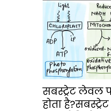
सबस्ट्रेट लेवल
होता है?सबस्ट्रेट