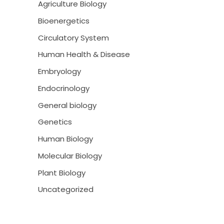
Agriculture Biology
Bioenergetics
Circulatory System
Human Health & Disease
Embryology
Endocrinology
General biology
Genetics
Human Biology
Molecular Biology
Plant Biology
Uncategorized