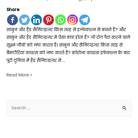
Share
साबुन और हैंड सैनिटाइज़र किस तरह से इन्फेक्शन से बचाते हैं? और
साबुन और हैंड सैनिटाइज़र में ऐसा क्या होता है? जो रोग पैदा करने वाले
सूक्ष्म जीवों को नष्ट करता है। साबुन और सैनिटाइज़र किस तरह से
बैक्टीरिया वायरस को नष्ट करते हैं? कोरोना वायरस इंफेक्शन के बाद
पूरी दुनिया में हैंड सैनिटाइज़र से …
Read More »