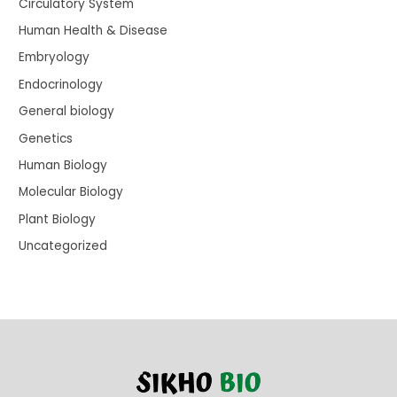
Circulatory System
Human Health & Disease
Embryology
Endocrinology
General biology
Genetics
Human Biology
Molecular Biology
Plant Biology
Uncategorized