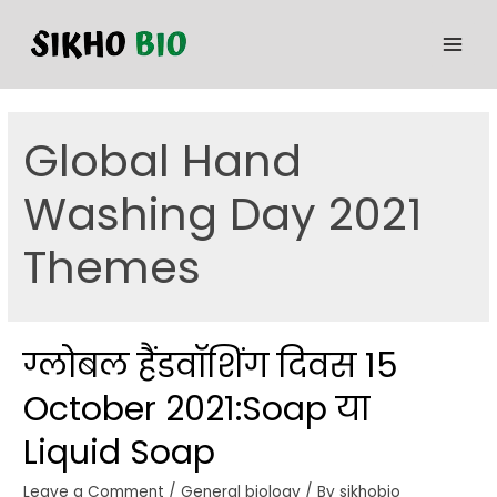
Global Hand
Washing Day 2021
Themes
ग्लोबल हैंडवॉशिंग दिवस 15
October 2021:Soap या
Liquid Soap
Leave a Comment
/
General biology
/ By
sikhobio