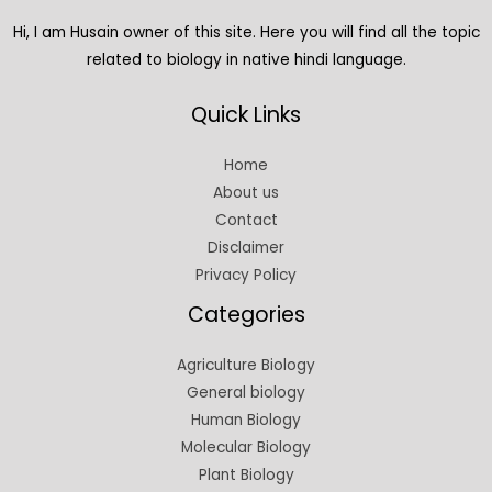
Hi, I am Husain owner of this site. Here you will find all the topic
related to biology in native hindi language.
Quick Links
Home
About us
Contact
Disclaimer
Privacy Policy
Categories
Agriculture Biology
General biology
Human Biology
Molecular Biology
Plant Biology