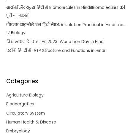
बायोमॉलीक्यूल्स हिंदी में।Biomolecules in Hindi।Biomolecules की
पूरी जानकारी
डीएनए आइसोलेशन हिंदी में।DNA Isolation Practical in Hindi class
12 Biology
विश्व लायन डे 10 अगस्त 2023। World Lion Day in Hindi
एटीपी हिन्दी में। ATP Structure and Functions in Hindi
Categories
Agriculture Biology
Bioenergetics
Circulatory System
Human Health & Disease
Embryology