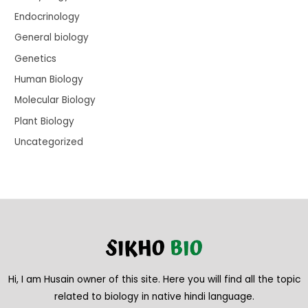
Endocrinology
General biology
Genetics
Human Biology
Molecular Biology
Plant Biology
Uncategorized
Hi, I am Husain owner of this site. Here you will find all the topic
related to biology in native hindi language.