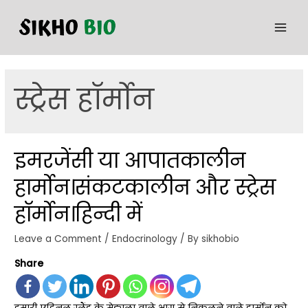
स्ट्रेस हॉर्मोन
इमरजेंसी या आपातकालीन
हार्मोन।संकटकालीन और स्ट्रेस
हॉर्मोन।हिन्दी में
Leave a Comment
/
Endocrinology
/ By
sikhobio
Share