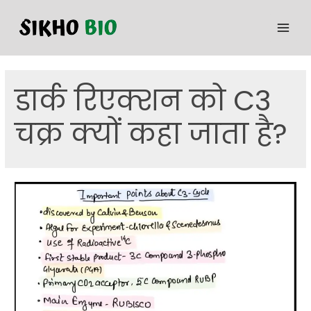
डार्क रिएक्शन को C3
चक्र क्यों कहा जाता है?