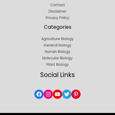
Contact
Disclaimer
Privacy Policy
Categories
Agriculture Biology
General biology
Human Biology
Molecular Biology
Plant Biology
Social Links