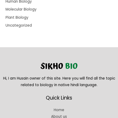
Human Biology
Molecular Biology
Plant Biology
Uncategorized
Hi, I am Husain owner of this site. Here you will find all the topic
related to biology in native hindi language.
Quick Links
Home
About us