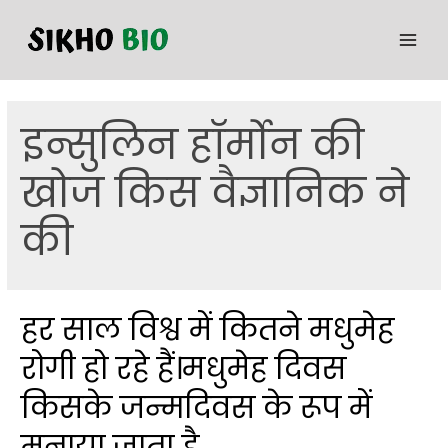
इन्सुलिन हॉर्मोन की
खोज किस वैज्ञानिक ने
की
हर साल विश्व में कितने मधुमेह
रोगी हो रहे हैं।मधुमेह दिवस
किसके जन्मदिवस के रूप में
मनाया जाता है