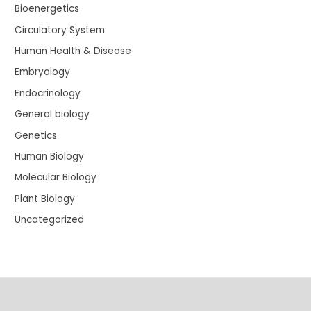
Bioenergetics
Circulatory System
Human Health & Disease
Embryology
Endocrinology
General biology
Genetics
Human Biology
Molecular Biology
Plant Biology
Uncategorized