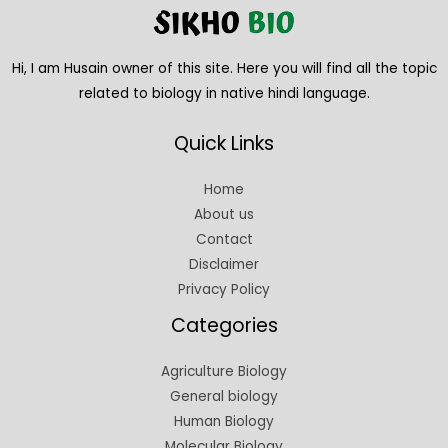
Hi, I am Husain owner of this site. Here you will find all the topic
related to biology in native hindi language.
Quick Links
Home
About us
Contact
Disclaimer
Privacy Policy
Categories
Agriculture Biology
General biology
Human Biology
Molecular Biology