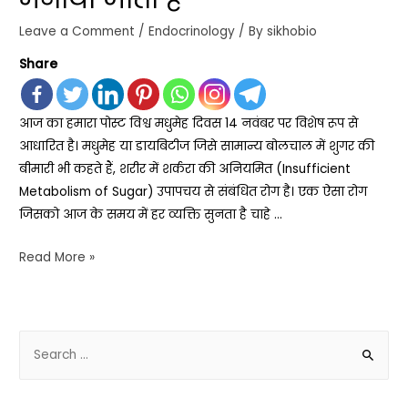
Leave a Comment
/
Endocrinology
/ By
sikhobio
Share
आज का हमारा पोस्ट विश्व मधुमेह दिवस 14 नवंबर पर विशेष रूप से
आधारित है। मधुमेह या डायबिटीज जिसे सामान्य बोलचाल में शुगर की
बीमारी भी कहते हैं, शरीर में शर्करा की अनियमित (Insufficient
Metabolism of Sugar) उपापचय से संबंधित रोग है। एक ऐसा रोग
जिसको आज के समय में हर व्यक्ति सुनता है चाहे …
Read More »