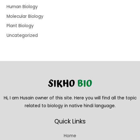
Human Biology
Molecular Biology
Plant Biology
Uncategorized
Hi, I am Husain owner of this site. Here you will find all the topic
related to biology in native hindi language.
Quick Links
Home