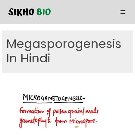
Megasporogenesis
In Hindi