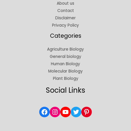
About us
Contact
Disclaimer
Privacy Policy
Categories
Agriculture Biology
General biology
Human Biology
Molecular Biology
Plant Biology
Social Links