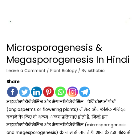
Microsporogenesis &
Megasporogenesis In Hindi
Leave a Comment
/
Plant Biology
/ By
sikhobio
Share
माइक्रोस्पोरोजेनेसिस और मेगास्पोरोजेनेसिस एंजियोस्पर्म पौधों
(angiosperms or flowering plants) में मेल और फीमेल गेमिट्स
बनाने के लिए दो अलग-अलग प्रक्रियाएं होती हैं, जिन्हें हम
माइक्रोस्पोरोजेनेसिस और मेगास्पोरोजेनेसिस (microsporogenesis
and megesporogenesis) के नाम से जानते हैं। आज के इस पोस्ट में