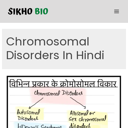
Chromosomal
Disorders In Hindi