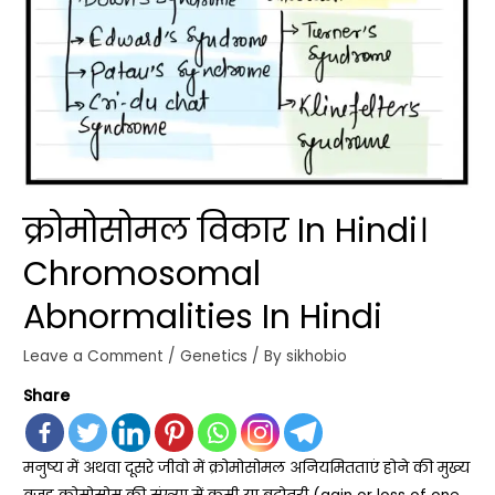
क्रोमोसोमल विकार In Hindi।
Chromosomal
Abnormalities In Hindi
Leave a Comment
/
Genetics
/ By
sikhobio
Share
मनुष्य में अथवा दूसरे जीवो में क्रोमोसोमल अनियमितताएं होने की मुख्य