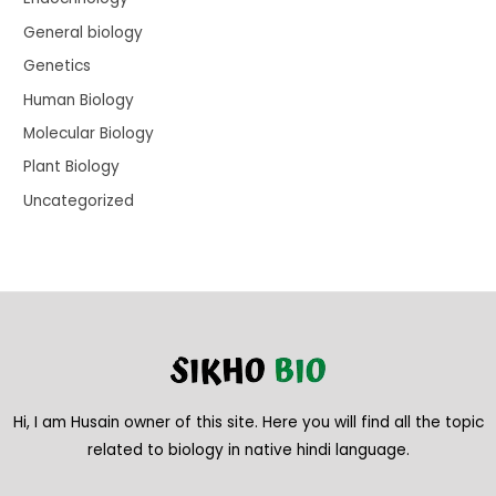
General biology
Genetics
Human Biology
Molecular Biology
Plant Biology
Uncategorized
Hi, I am Husain owner of this site. Here you will find all the topic
related to biology in native hindi language.