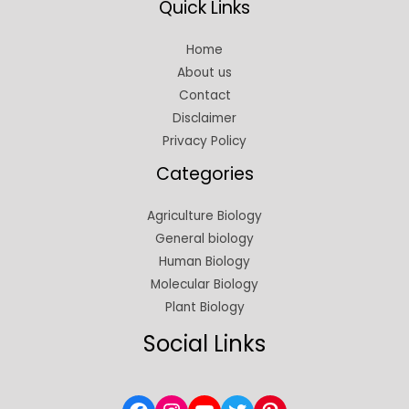
Quick Links
Home
About us
Contact
Disclaimer
Privacy Policy
Categories
Agriculture Biology
General biology
Human Biology
Molecular Biology
Plant Biology
Social Links