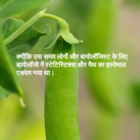
क्योंकि उस समय लोगों और बायोलॉजिस्ट के लिए
बायोलॉजी में स्टेटिस्टिक्स और मैथ का इस्तेमाल
एकदम नया था।