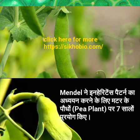
click here for more
https://sikhobio.com/
Mendel ने इनहेरिटेंस पैटर्न का
अध्ययन करने के लिए मटर के
पौधों (Pea Plant) पर 7 सालों
प्रयोग किए।