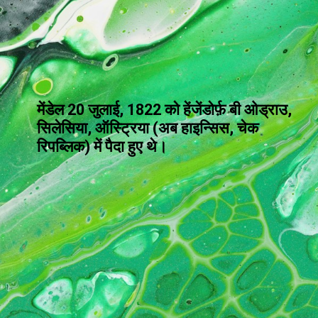
मेंडेल 20 जुलाई, 1822 को हेंजेंडोर्फ़ बी ओड्राउ,
सिलेसिया, ऑस्ट्रिया (अब हाइन्सिस, चेक
रिपब्लिक) में पैदा हुए थे।