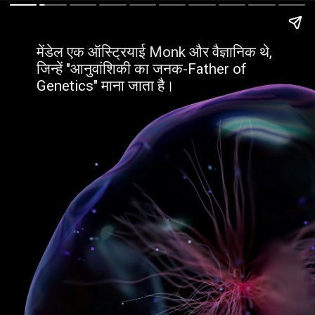
मेंडेल एक ऑस्ट्रियाई Monk और वैज्ञानिक थे,
जिन्हें "आनुवांशिकी का जनक-Father of
Genetics" माना जाता है।