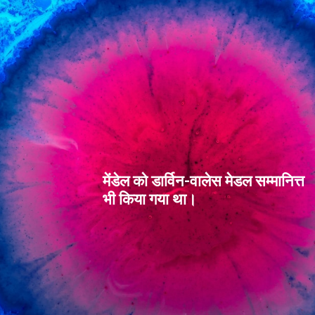
मेंडेल को डार्विन-वालेस मेडल सम्मानित्त
भी किया गया था।