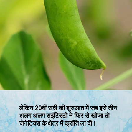
लेकिन 20वीं सदी की शुरुआत में जब इसे तीन
अलग अलग सइंटिस्टों ने फिर से खोजा तो
जेनेटिक्स के क्षेत्र में क्रांति ला दी।