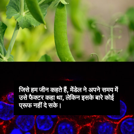
जिसे हम जीन कहते हैं, मेंडेल ने अपने समय में
उसे फैक्टर कहा था, लेकिन इसके बारे कोई
प्रूफ नहीं दे सके।