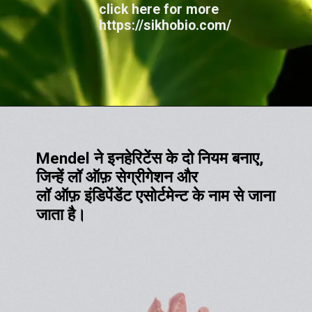
click here for more
https://sikhobio.com/
Mendel ने इनहेरिटेंस के दो नियम बनाए,
जिन्हें लॉ ऑफ़ सेग्रीगेशन और
लॉ ऑफ़ इंडिपेंडेंट एसोर्टमेन्ट के नाम से जाना
जाता है।