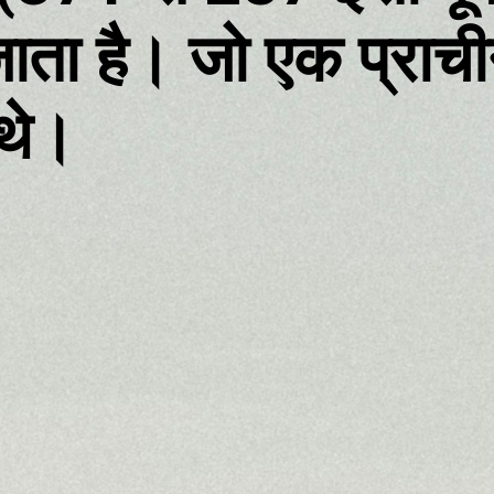
ाता है। जो एक प्राची
 थे।