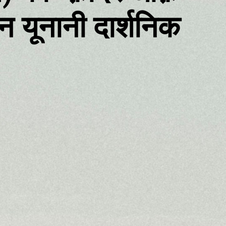
न यूनानी दार्शनिक