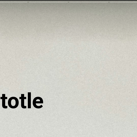
totle